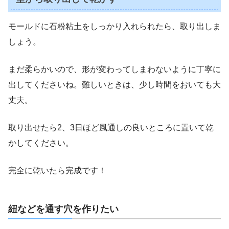
モールドに石粉粘土をしっかり入れられたら、取り出しま
しょう。
まだ柔らかいので、形が変わってしまわないように丁寧に
出してくださいね。難しいときは、少し時間をおいても大
丈夫。
取り出せたら
2、3日ほど風通しの良いところに置いて乾
かしてください。
完全に乾いたら完成です！
紐などを通す穴を作りたい