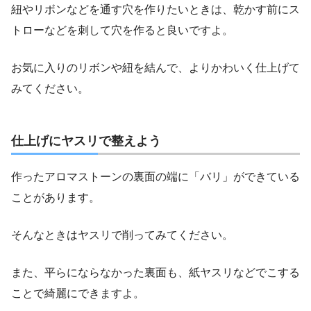
紐やリボンなどを通す穴を作りたいときは、乾かす前にス
トローなどを刺して穴を作ると良いですよ。
お気に入りのリボンや紐を結んで、よりかわいく仕上げて
みてください。
仕上げにヤスリで整えよう
作ったアロマストーンの裏面の端に「バリ」ができている
ことがあります。
そんなときはヤスリで削ってみてください。
また、平らにならなかった裏面も、紙ヤスリなどでこする
ことで綺麗にできますよ。