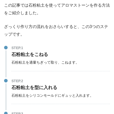
この記事では石粉粘土を使ってアロマストーンを作る方法
をご紹介しました。
ざっくり作り方の流れをおさらいすると、この3つのステ
ップです。
STEP.1
石粉粘土をこねる
石粉粘土を適量ちぎって取り、こねます。
STEP.2
石粉粘土を型に入れる
石粉粘土をシリコンモールドにギュッと入れます。
STEP.3