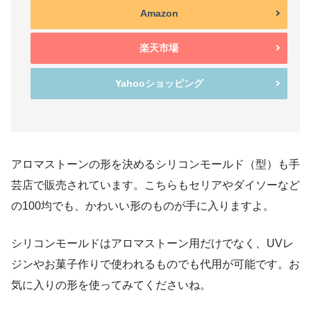
Amazon
楽天市場
Yahooショッピング
アロマストーンの形を決めるシリコンモールド（型）も手
芸店で販売されています。こちらもセリアやダイソーなど
の100均でも、かわいい形のものが手に入りますよ。
シリコンモールドはアロマストーン用だけでなく、UVレ
ジンやお菓子作りで使われるものでも代用が可能です。お
気に入りの形を使ってみてくださいね。