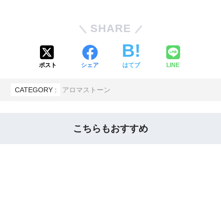
SHARE
ポスト
シェア
はてブ
LINE
CATEGORY :
アロマストーン
こちらもおすすめ