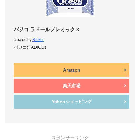
パジコ ラドールプレミックス
created by
Rinker
パジコ(PADICO)
Amazon
楽天市場
Yahooショッピング
スポンサーリンク