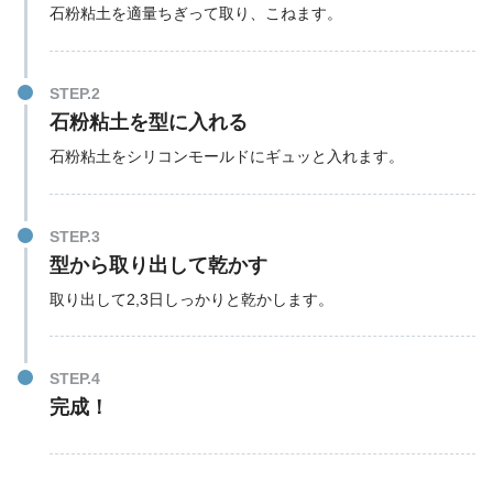
石粉粘土を適量ちぎって取り、こねます。
STEP.2
石粉粘土を型に入れる
石粉粘土をシリコンモールドにギュッと入れます。
STEP.3
型から取り出して乾かす
取り出して2,3日しっかりと乾かします。
STEP.4
完成！