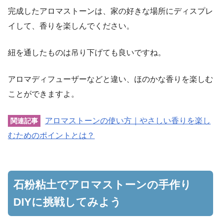
完成したアロマストーンは、家の好きな場所にディスプレ
イして、香りを楽しんでください。
紐を通したものは吊り下げても良いですね。
アロマディフューザーなどと違い、ほのかな香りを楽しむ
ことができますよ。
アロマストーンの使い方｜やさしい香りを楽し
関連記事
むためのポイントとは？
石粉粘土でアロマストーンの手作り
DIYに挑戦してみよう