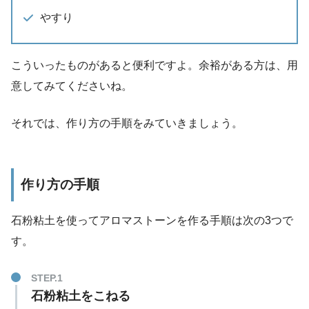
やすり
こういったものがあると便利ですよ。余裕がある方は、用
意してみてくださいね。
それでは、作り方の手順をみていきましょう。
作り方の手順
石粉粘土を使ってアロマストーンを作る手順は次の3つで
す。
STEP.1
石粉粘土をこねる