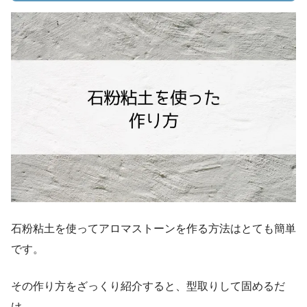
石粉粘土を使ってアロマストーンを作る方法はとても簡単
です。
その作り方をざっくり紹介すると、型取りして固めるだ
け。