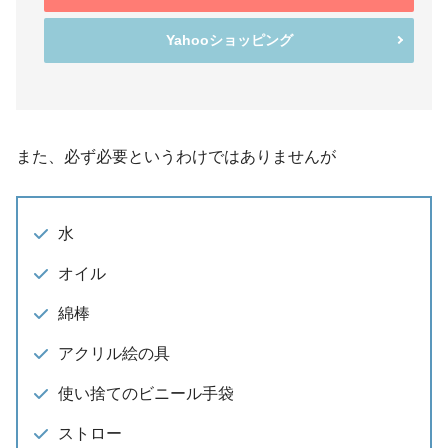
Yahooショッピング
また、必ず必要というわけではありませんが
水
オイル
綿棒
アクリル絵の具
使い捨てのビニール手袋
ストロー