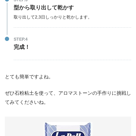
型から取り出して乾かす
取り出して2,3日しっかりと乾かします。
STEP.4
完成！
とても簡単ですよね。
ぜひ石粉粘土を使って、アロマストーンの手作りに挑戦し
てみてくださいね。