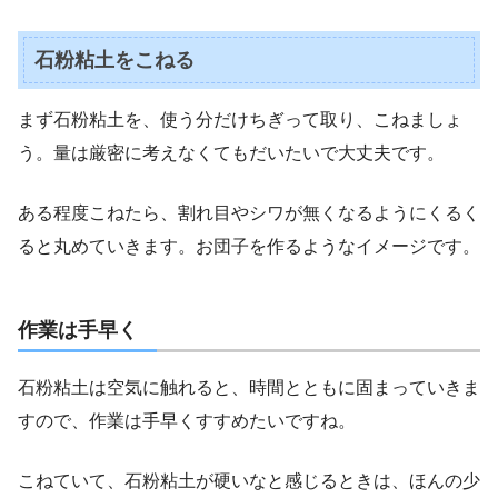
石粉粘土をこねる
まず石粉粘土を、使う分だけちぎって取り、こねましょ
う。量は厳密に考えなくてもだいたいで大丈夫です。
ある程度こねたら、割れ目やシワが無くなるようにくるく
ると丸めていきます。お団子を作るようなイメージです。
作業は手早く
石粉粘土は空気に触れると、時間とともに固まっていきま
すので、
作業は手早くすすめたいですね。
こねていて、石粉粘土が硬いなと感じるときは、ほんの少