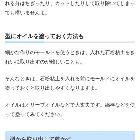
れる分はちぎったり、カットしたりして取り除いてしまっ
ても構いませんよ。
型にオイルを塗っておく方法も
細かな作りのモールドを使うときは、入れた石粉粘土をき
れいに取り出すのが難しいことも。
そんなときは、石粉粘土を入れる前にモールドにオイルを
塗っておくと取り出しやすくなりますよ。
オイルはオリーブオイルなどで大丈夫です。綿棒などを使
って塗ってみてください。
型から取り出して乾かす