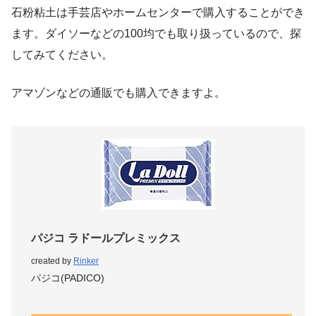
石粉粘土は手芸店やホームセンターで購入することができ
ます。ダイソーなどの100均でも取り扱っているので、探
してみてください。
アマゾンなどの通販でも購入できますよ。
パジコ ラドールプレミックス
created by
Rinker
パジコ(PADICO)