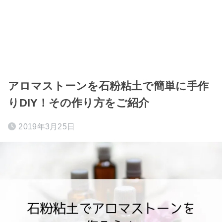
アロマストーンを石粉粘土で簡単に手作
りDIY！その作り方をご紹介
2019年3月25日