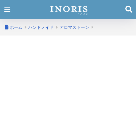
ホーム
ハンドメイド
アロマストーン