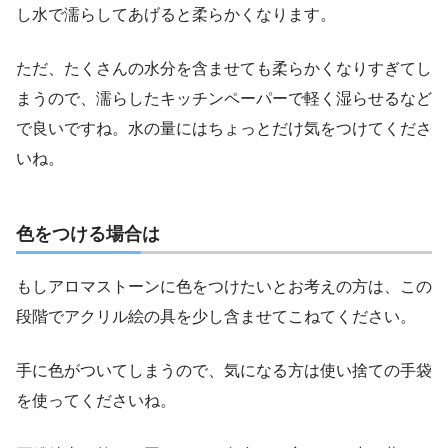
し水で濡らしてあげると柔らかくなります。
ただ、たくさんの水分を含ませても柔らかくなりすぎてし
まうので、濡らしたキッチンペーパーで軽く湿らせるなど
で良いですね。水の量にはちょっとだけ気をつけてくださ
いね。
色をつける場合は
もしアロマストーンに色をつけたいとお考えの方は、この
段階で
アクリル絵の具を少し含ませてこねてください。
手に色がついてしまうので、気になる方は使い捨ての手袋
を使ってくださいね。