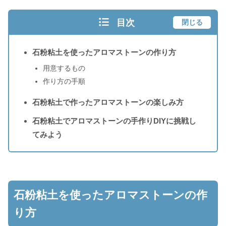
目次
閉じる
石粉粘土を使ったアロマストーンの作り方
用意するもの
作り方の手順
石粉粘土で作ったアロマストーンの楽しみ方
石粉粘土でアロマストーンの手作りDIYに挑戦し
てみよう
石粉粘土を使ったアロマストーンの作
り方