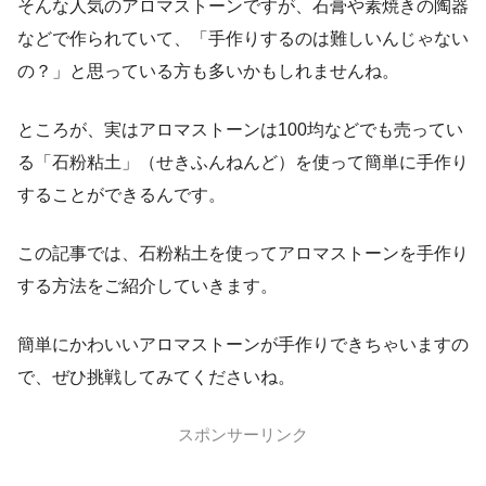
そんな人気のアロマストーンですが、石膏や素焼きの陶器
などで作られていて、「手作りするのは難しいんじゃない
の？」と思っている方も多いかもしれませんね。
ところが、
実はアロマストーンは100均などでも売ってい
る「石粉粘土」（せきふんねんど）を使って簡単に手作り
することができるんです。
この記事では、石粉粘土を使ってアロマストーンを手作り
する方法をご紹介していきます。
簡単にかわいいアロマストーンが手作りできちゃいますの
で、ぜひ挑戦してみてくださいね。
スポンサーリンク