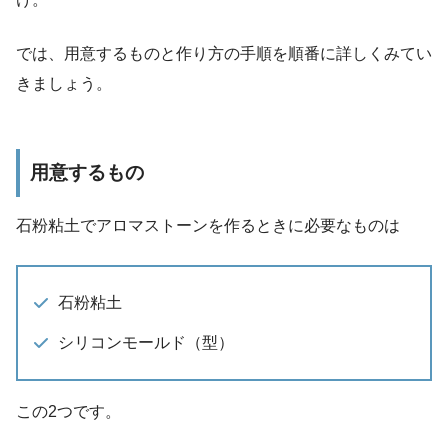
では、用意するものと作り方の手順を順番に詳しくみてい
きましょう。
用意するもの
石粉粘土でアロマストーンを作るときに必要なものは
石粉粘土
シリコンモールド（型）
この2つです。