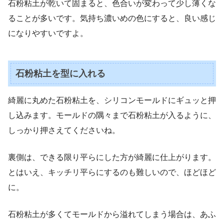
石粉粘土が乾いて固まると、色合いが変わって少し薄くな
ることが多いです。気持ち濃いめの色にすると、良い感じ
になりやすいですよ。
石粉粘土を型に入れる
綺麗に丸めた石粉粘土を、シリコンモールドにギュッと押
し込みます。
モールドの隅々まで石粉粘土が入るように、
しっかり押さえてくださいね。
裏側は、できる限り平らにした方が綺麗に仕上がります。
とはいえ、キッチリ平らにするのも難しいので、ほどほど
に。
石粉粘土が多くてモールドから溢れてしまう場合は、あふ