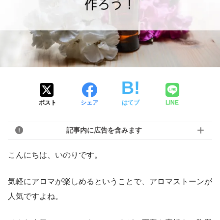
ポスト
シェア
はてブ
LINE
記事内に広告を含みます
こんにちは、いのりです。
気軽にアロマが楽しめるということで、アロマストーンが
人気ですよね。