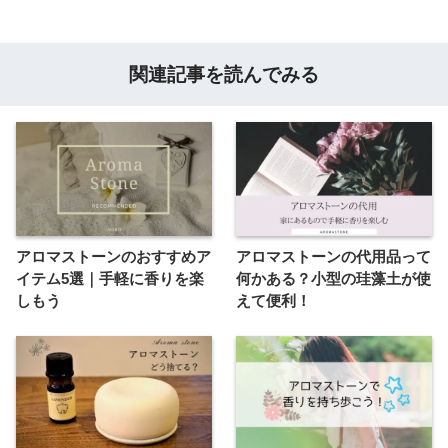
関連記事を読んでみる
アロマストーンのおすすめア
アロマストーンの代用品って
イテム5選｜手軽に香りを楽
何かある？小型の珪藻土が使
しもう
えて便利！