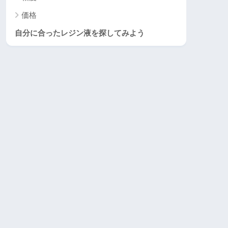
価格
自分に合ったレジン液を探してみよう