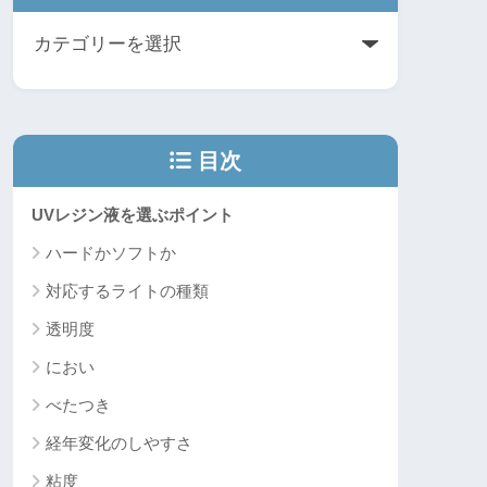
目次
UVレジン液を選ぶポイント
ハードかソフトか
対応するライトの種類
透明度
におい
べたつき
経年変化のしやすさ
粘度