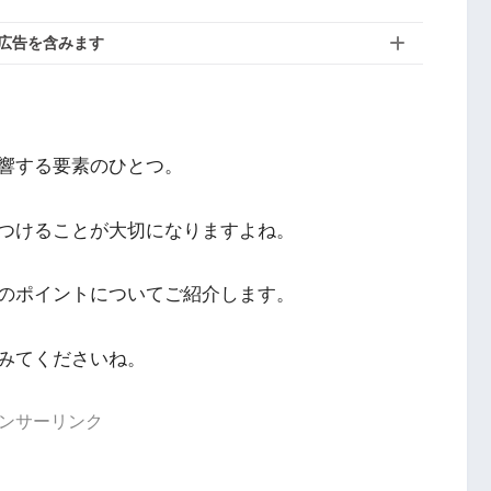
広告を含みます
響する要素のひとつ。
つけることが大切になりますよね。
のポイント
についてご紹介します。
みてくださいね。
ンサーリンク