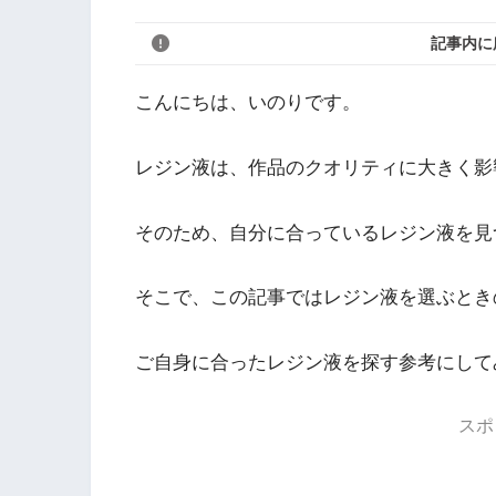
記事内に
こんにちは、いのりです。
レジン液は、作品のクオリティに大きく影
そのため、自分に合っているレジン液を見
そこで、この記事では
レジン液を選ぶとき
ご自身に合ったレジン液を探す参考にして
スポ