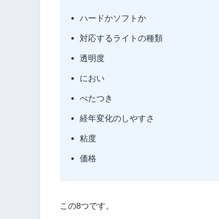
ハードかソフトか
対応するライトの種類
透明度
におい
べたつき
経年変化のしやすさ
粘度
価格
この8つです。