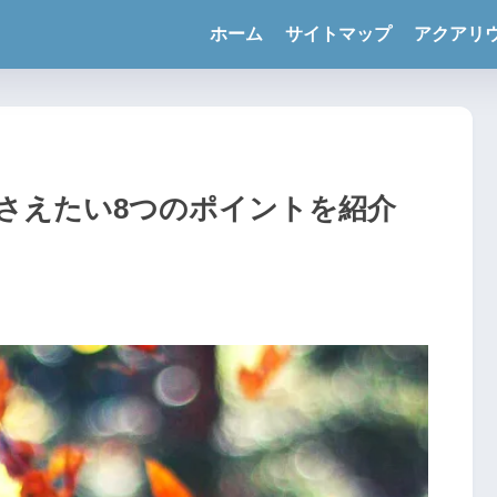
ホーム
サイトマップ
アクアリ
さえたい8つのポイントを紹介