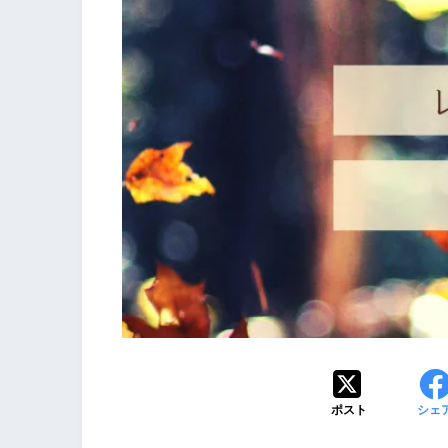
ポスト
シェ