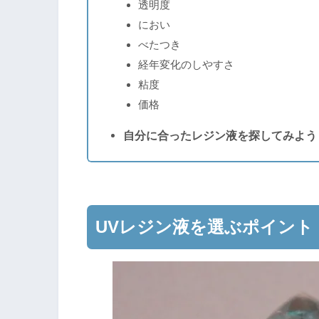
透明度
におい
べたつき
経年変化のしやすさ
粘度
価格
自分に合ったレジン液を探してみよう
UVレジン液を選ぶポイント