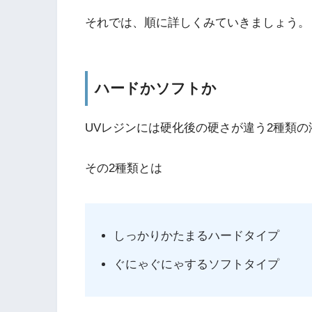
それでは、順に詳しくみていきましょう。
ハードかソフトか
UVレジンには
硬化後の硬さが違う2種類の
その2種類とは
しっかりかたまるハードタイプ
ぐにゃぐにゃするソフトタイプ