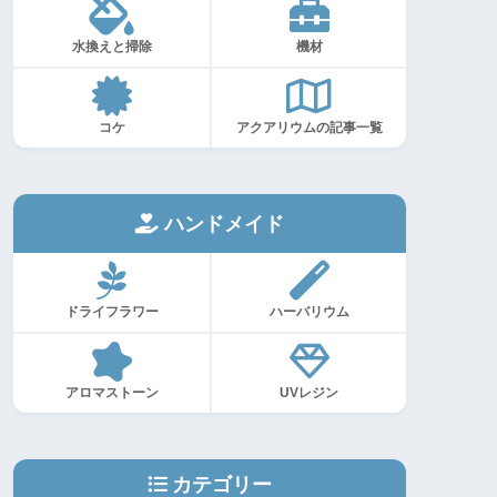
水換えと掃除
機材
コケ
アクアリウムの記事一覧
ハンドメイド
ドライフラワー
ハーバリウム
アロマストーン
UVレジン
カテゴリー