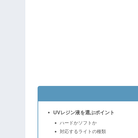
UVレジン液を選ぶポイント
ハードかソフトか
対応するライトの種類