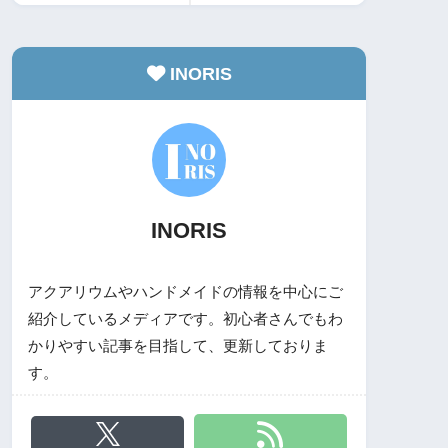
INORIS
INORIS
アクアリウムやハンドメイドの情報を中心にご
紹介しているメディアです。初心者さんでもわ
かりやすい記事を目指して、更新しておりま
す。