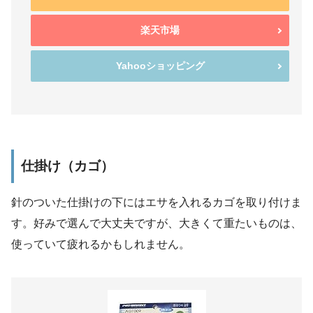
楽天市場
Yahooショッピング
仕掛け（カゴ）
針のついた仕掛けの下にはエサを入れるカゴを取り付けま
す。好みで選んで大丈夫ですが、大きくて重たいものは、
使っていて疲れるかもしれません。