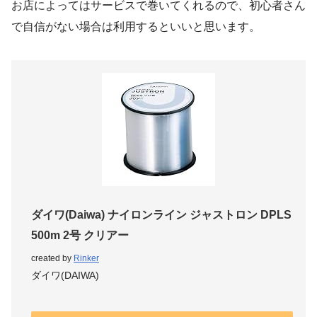
お店によってはサービスで巻いてくれるので、初心者さん
で自信がない場合は利用するといいと思います。
ダイワ(Daiwa) ナイロンライン ジャストロン DPLS
500m 2号 クリアー
created by
Rinker
ダイワ(DAIWA)