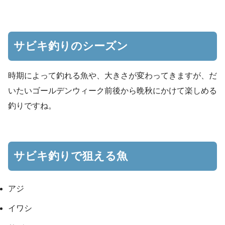
サビキ釣りのシーズン
時期によって釣れる魚や、大きさが変わってきますが、だ
いたいゴールデンウィーク前後から晩秋にかけて楽しめる
釣りですね。
サビキ釣りで狙える魚
アジ
イワシ