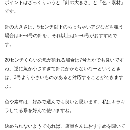
ポイントはざっくりいうと「針の大きさ」と「色・素材」
です。
針の大きさは、5センチ以下のちっちゃいアジなどを狙う
場合は3〜4号の針を、それ以上は5〜6号がおすすめで
す。
20センチくらいの魚が釣れる場合は7号とかでも良いです
ね。逆に魚が小さすぎて針にかからないなーというとき
は、3号より小さいものがあると対応することができます
よ。
色や素材は、好みで選んでも良いと思います。私はキラキ
ラしてる系を好んで使いますね。
決められないようであれば、店員さんにおすすめを聞いて