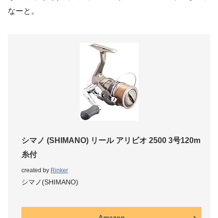
なーと。
シマノ (SHIMANO) リール アリビオ 2500 3号120m
糸付
created by
Rinker
シマノ(SHIMANO)
Amazon