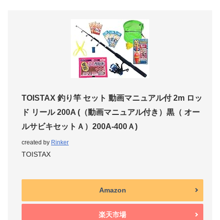
TOISTAX 釣り竿 セット 動画マニュアル付 2m ロッ
ド リール 200A (（動画マニュアル付き）黒（ オー
ルサビキセットＡ）200A-400Ａ)
created by
Rinker
TOISTAX
Amazon
楽天市場