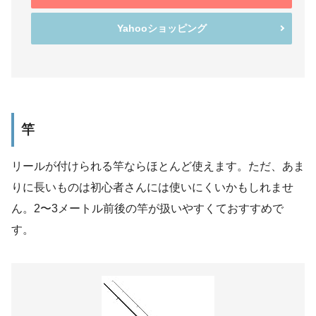
Yahooショッピング
竿
リールが付けられる竿ならほとんど使えます。ただ、
あま
りに長いものは初心者さんには使いにくいかもしれませ
ん。
2〜3メートル前後の竿が扱いやすくておすすめで
す。