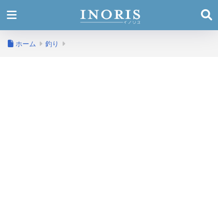
ホーム
釣り