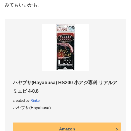
みてもいいかも。
ハヤブサ(Hayabusa) HS200 小アジ専科 リアルア
ミエビ 4-0.8
created by
Rinker
ハヤブサ(Hayabusa)
Amazon