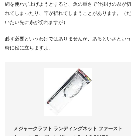
網を使わず上げようとすると、魚の重さで仕掛けの糸が切
れてしまったり、竿が折れてしまうことがあります。
（だ
いたい先に糸が切れますが）
必ず必要というわけではありませんが、あるといざという
時に役に立ちますよ。
メジャークラフト ランディングネット ファースト