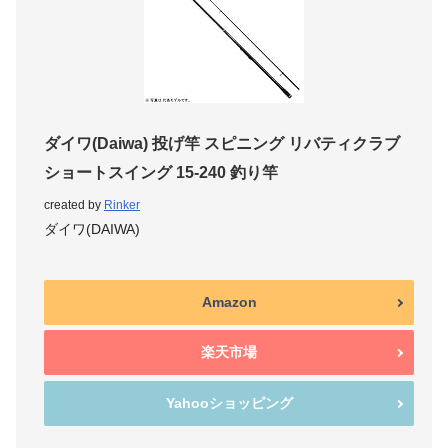
ダイワ(Daiwa) 投げ竿 スピニング リバティクラブ
ショートスイング 15-240 釣り竿
created by
Rinker
ダイワ(DAIWA)
Amazon
楽天市場
Yahooショッピング