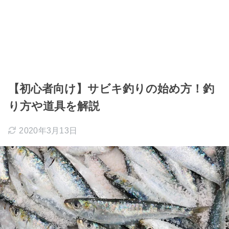
【初心者向け】サビキ釣りの始め方！釣
り方や道具を解説
2020年3月13日