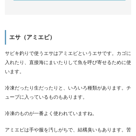
エサ（アミエビ）
サビキ釣りで使うエサはアミエビというエサです。
カゴに
入れたり、直接海にまいたりして魚を呼び寄せるために使
います。
冷凍だったり生だったりと、いろいろ種類があります。チ
ューブに入っているものもあります。
冷凍のものが一番よく使われていますね。
アミエビは手や服を汚しがちで、結構臭いもあります。
苦