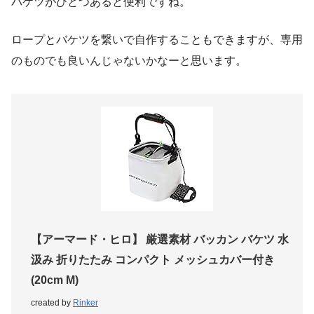
バケツがひとつあると便利ですね。
ロープとバケツを繋いで自作することもできますが、専用
のものでも良いんじゃないかなーと思います。
【アーマード・ヒロ】 厳選素材 バッカン バケツ 水
汲み 折りたたみ コンパクト メッシュカバー付き
(20cm M)
created by
Rinker