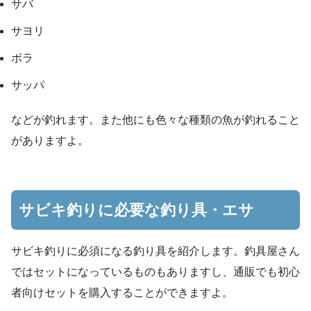
サバ
サヨリ
ボラ
サッパ
などが釣れます。また他にも色々な種類の魚が釣れること
がありますよ。
サビキ釣りに必要な釣り具・エサ
サビキ釣りに必須になる釣り具を紹介します。釣具屋さん
ではセットになっているものもありますし、通販でも初心
者向けセットを購入することができますよ。