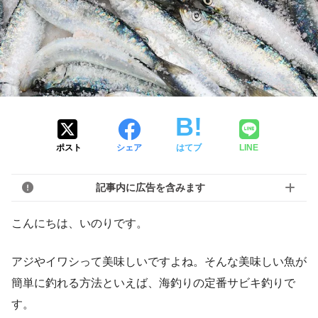
ポスト
シェア
はてブ
LINE
記事内に広告を含みます
こんにちは、いのりです。
アジやイワシって美味しいですよね。そんな美味しい魚が
簡単に釣れる方法といえば、海釣りの定番サビキ釣りで
す。