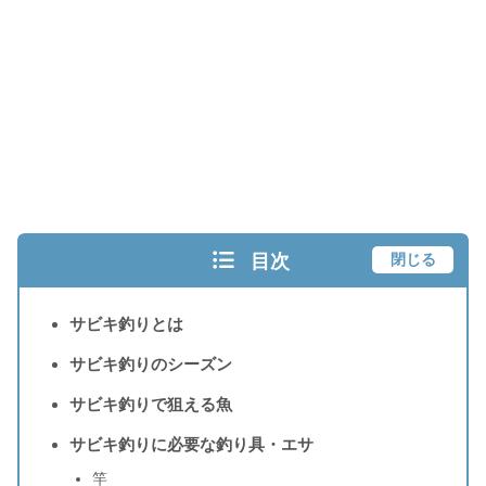
目次
閉じる
サビキ釣りとは
サビキ釣りのシーズン
サビキ釣りで狙える魚
サビキ釣りに必要な釣り具・エサ
竿