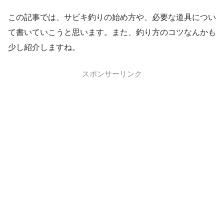
この記事では、サビキ釣りの始め方や、必要な道具につい
て書いていこうと思います。また、釣り方のコツなんかも
少し紹介しますね。
スポンサーリンク