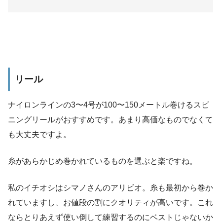
リール
ナイロンラインの3〜4号が100〜150メートル巻けるスピ
ニングリールがおすすめです。あまり高価なものでなくて
も大丈夫ですよ。
糸があらかじめ巻かれているものを選ぶと楽ですね。
私のイチオシはシマノさんのアリビオ。糸も最初から巻か
れていますし、お値段の割にクオリティが高いです。これ
なら
とりあえず使い倒して練習するのにベストじゃないか