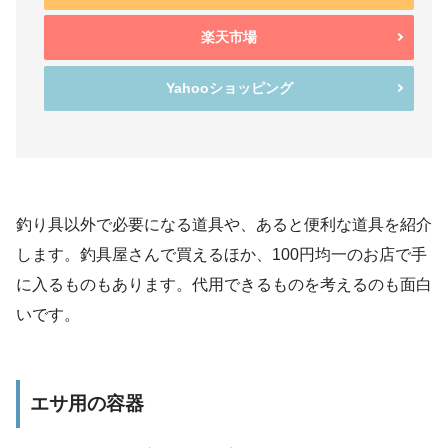
楽天市場
Yahooショッピング
釣り具以外で必要になる道具や、あると便利な道具を紹介
します。釣具屋さんで買えるほか、100円均一のお店で手
に入るものもあります。代用できるものを考えるのも面白
いです。
エサ用の容器