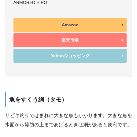
ARMORED.HIRO
Amazon
楽天市場
Yahooショッピング
魚をすくう網（タモ）
サビキ釣りではまれに大きな魚もかかります。大きな魚を
水面から堤防の上まであげるときは網があると便利です。