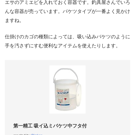
エサのアミエビを入れておく容器です。釣具屋さんでいろ
んな容器が売っています。バケツタイプが一番よく見かけ
ますね。
仕掛けのカゴの種類によっては、吸い込みバケツのように
手を汚さずにすむ便利なアイテムを使えたりします。
第一精工 吸イ込ミバケツ中フタ付