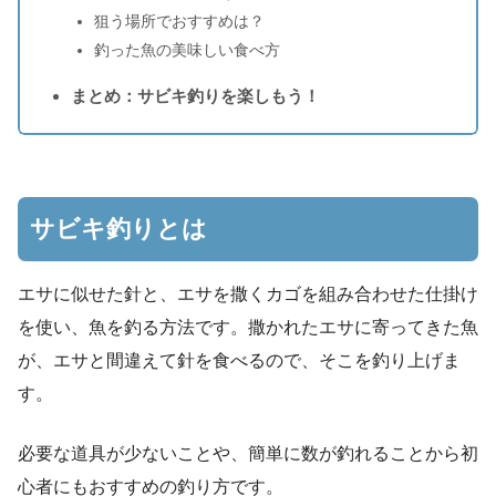
狙う場所でおすすめは？
釣った魚の美味しい食べ方
まとめ：サビキ釣りを楽しもう！
サビキ釣りとは
エサに似せた針と、エサを撒くカゴを組み合わせた仕掛け
を使い、魚を釣る方法です。撒かれたエサに寄ってきた魚
が、エサと間違えて針を食べるので、そこを釣り上げま
す。
必要な道具が少ないことや、簡単に数が釣れることから初
心者にもおすすめの釣り方です。