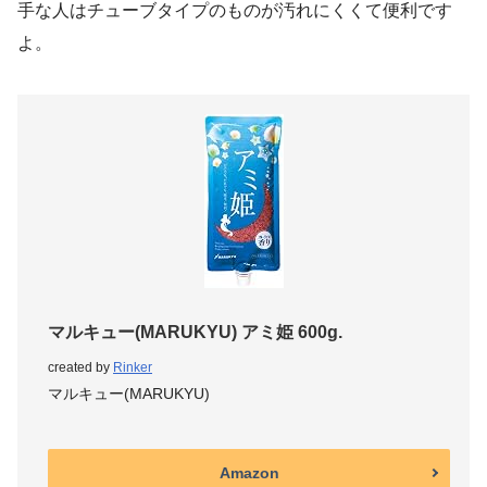
手な人はチューブタイプのものが汚れにくくて便利です
よ。
マルキュー(MARUKYU) アミ姫 600g.
created by
Rinker
マルキュー(MARUKYU)
Amazon