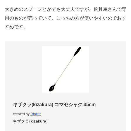
大きめのスプーンとかでも大丈夫ですが、釣具屋さんで専
用のものが売っていて、こっちの方が使いやすいのでおす
すめです。
キザクラ(kizakura) コマセシャク 35cm
created by
Rinker
キザクラ(kizakura)