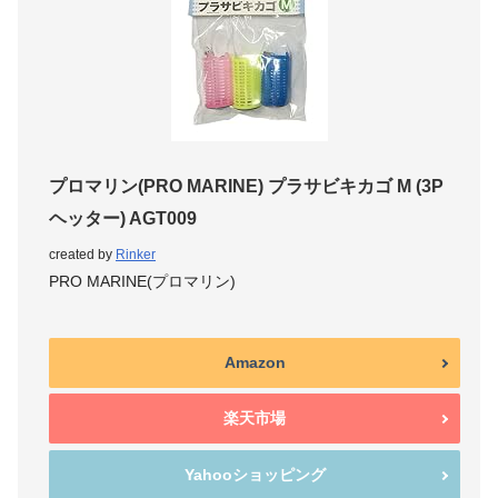
プロマリン(PRO MARINE) プラサビキカゴ M (3P
ヘッター) AGT009
created by
Rinker
PRO MARINE(プロマリン)
Amazon
楽天市場
Yahooショッピング