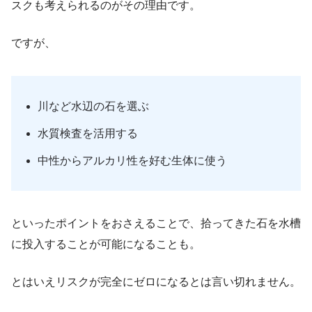
スクも考えられるのがその理由です。
ですが、
川など水辺の石を選ぶ
水質検査を活用する
中性からアルカリ性を好む生体に使う
といったポイントをおさえることで、拾ってきた石を水槽
に投入することが可能になることも。
とはいえリスクが完全にゼロになるとは言い切れません。