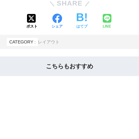
SHARE
ポスト
シェア
はてブ
LINE
CATEGORY :
レイアウト
こちらもおすすめ