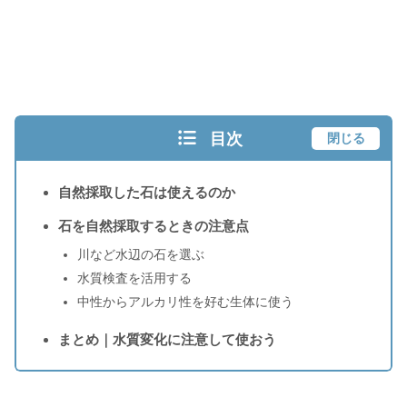
目次
閉じる
自然採取した石は使えるのか
石を自然採取するときの注意点
川など水辺の石を選ぶ
水質検査を活用する
中性からアルカリ性を好む生体に使う
まとめ｜水質変化に注意して使おう