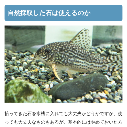
自然採取した石は使えるのか
拾ってきた石を水槽に入れても大丈夫かどうかですが、
使
っても大丈夫なものもあるが、基本的にはやめておいた方