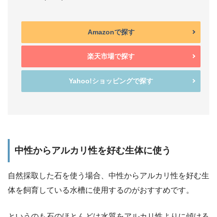
Amazonで探す
楽天市場で探す
Yahoo!ショッピングで探す
中性からアルカリ性を好む生体に使う
自然採取した石を使う場合、中性からアルカリ性を好む生
体を飼育している水槽に使用するのがおすすめです。
というのも石のほとんどは水質をアルカリ性よりに傾ける