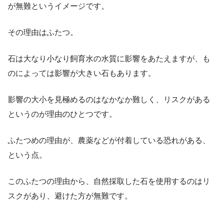
が無難というイメージ
です。
その理由はふたつ。
石は大なり小なり飼育水の水質に影響をあたえますが、も
のによっては影響が大きい石もあります。
影響の大小を見極めるのはなかなか難しく、リスクがある
というのが理由のひとつです。
ふたつめの理由が、農薬などが付着している恐れがある、
という点。
このふたつの理由から、自然採取した石を使用するのはリ
スクがあり、避けた方が無難です。