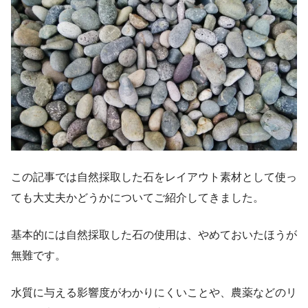
この記事では自然採取した石をレイアウト素材として使っ
ても大丈夫かどうかについてご紹介してきました。
基本的には自然採取した石の使用は、やめておいたほうが
無難です。
水質に与える影響度がわかりにくいことや、農薬などのリ