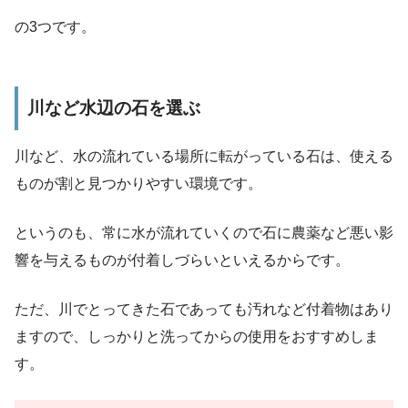
の3つです。
川など水辺の石を選ぶ
川など、水の流れている場所に転がっている石は、使える
ものが割と見つかりやすい環境です。
というのも、常に水が流れていくので石に農薬など悪い影
響を与えるものが付着しづらいといえるからです。
ただ、川でとってきた石であっても汚れなど付着物はあり
ますので、
しっかりと洗ってからの使用をおすすめしま
す。