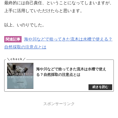
最終的には自己責任、ということになってしまいますが、
上手に活用していただけたらと思います。
以上、いのりでした。
海や川などで拾ってきた流木は水槽で使える？
関連記事
自然採取の注意点とは
海や川などで拾ってきた流木は水槽で使え
る？自然採取の注意点とは
スポンサーリンク