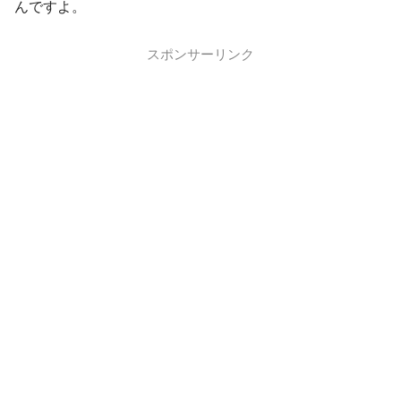
んですよ。
スポンサーリンク