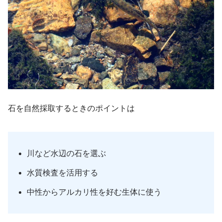
石を自然採取するときのポイントは
川など水辺の石を選ぶ
水質検査を活用する
中性からアルカリ性を好む生体に使う