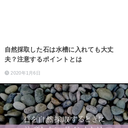
自然採取した石は水槽に入れても大丈
夫？注意するポイントとは
2020年1月6日