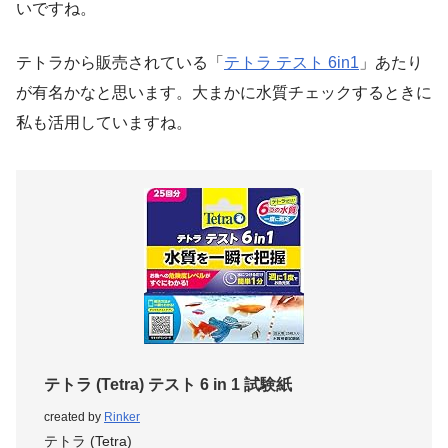
いですね。
テトラから販売されている「
テトラ テスト 6in1
」あたり
が有名かなと思います。大まかに水質チェックするときに
私も活用していますね。
テトラ (Tetra) テスト 6 in 1 試験紙
created by
Rinker
テトラ (Tetra)