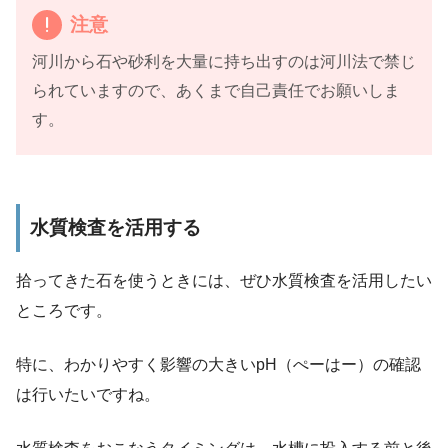
注意
河川から石や砂利を大量に持ち出すのは河川法で禁じ
られていますので、あくまで自己責任でお願いしま
す。
水質検査を活用する
拾ってきた石を使うときには、ぜひ
水質検査を活用
したい
ところです。
特に、わかりやすく影響の大きいpH（ぺーはー）の確認
は行いたいですね。