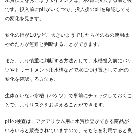
水質検査をおこなうタイミングは、水槽に投入する前と後
です。投入前にpHがいくつで、投入後のpHを確認してそ
の変化を見ます。
変化の幅が1.0など、大きいようでしたらその石の使用は
やめた方が無難と判断することができます。
また、より慎重に判断する方法として、水槽投入前にバケ
ツやトリートメント用水槽などで水につけ置きしてpHの
変化を確認する方法も。
生体がいない水槽（バケツ）で事前にチェックしておくこ
とで、よりリスクをおさえることができます。
pHの検査は、アクアリウム用に水質検査ができる商品が
いろいろと販売されていますので、そちらを利用すると良