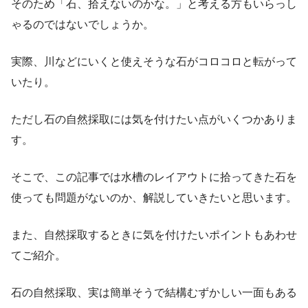
そのため「石、拾えないのかな。」と考える方もいらっし
ゃるのではないでしょうか。
実際、川などにいくと使えそうな石がコロコロと転がって
いたり。
ただし
石の自然採取には気を付けたい点がいくつかありま
す。
そこで、この記事では水槽のレイアウトに拾ってきた石を
使っても問題がないのか、解説していきたいと思います。
また、自然採取するときに気を付けたいポイントもあわせ
てご紹介。
石の自然採取、実は簡単そうで結構むずかしい一面もある