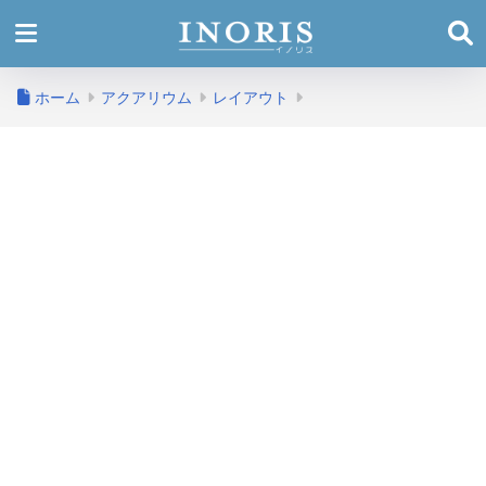
ホーム
アクアリウム
レイアウト