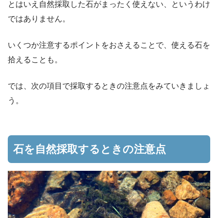
とはいえ自然採取した石がまったく使えない、というわけ
ではありません。
いくつか注意するポイントをおさえることで、使える石を
拾えることも。
では、次の項目で採取するときの注意点をみていきましょ
う。
石を自然採取するときの注意点