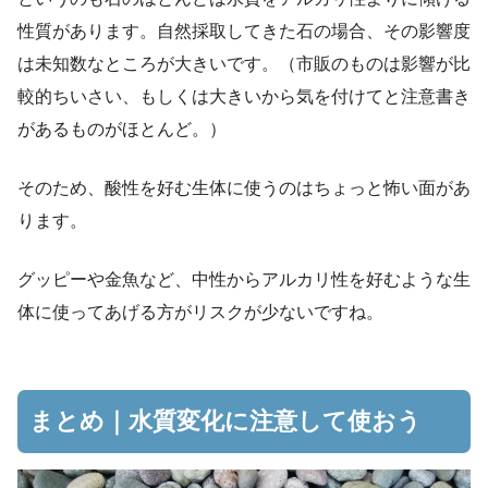
性質があります。自然採取してきた石の場合、その影響度
は未知数なところが大きいです。（市販のものは影響が比
較的ちいさい、もしくは大きいから気を付けてと注意書き
があるものがほとんど。）
そのため、酸性を好む生体に使うのはちょっと怖い面があ
ります。
グッピーや金魚など、中性からアルカリ性を好むような生
体に使ってあげる方がリスクが少ないですね。
まとめ｜水質変化に注意して使おう