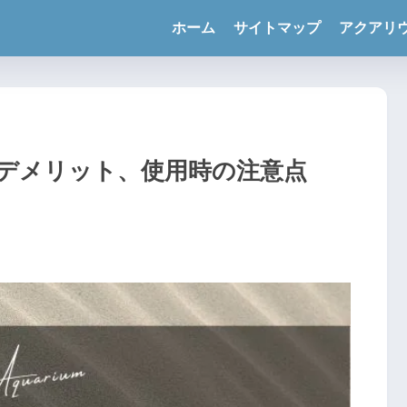
ホーム
サイトマップ
アクアリ
デメリット、使用時の注意点