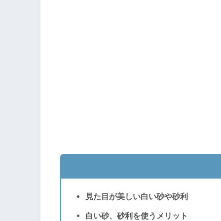
見た目が美しい白い砂や砂利
白い砂、砂利を使うメリット