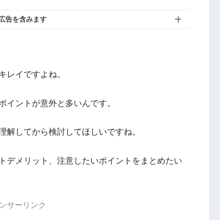
広告を含みます
キレイですよね。
ポイントが意外と多いんです。
理解してから検討してほしいですね。
トデメリット、注意したいポイントをまとめたい
ンサーリンク