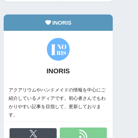
INORIS
INORIS
アクアリウムやハンドメイドの情報を中心にご
紹介しているメディアです。初心者さんでもわ
かりやすい記事を目指して、更新しておりま
す。