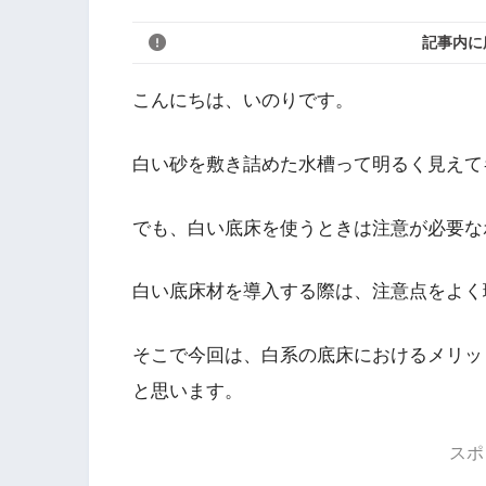
記事内に
こんにちは、いのりです。
白い砂を敷き詰めた水槽って明るく見えて
でも、
白い底床を使うときは注意が必要な
白い底床材を導入する際は、注意点をよく
そこで今回は、白系の底床におけるメリッ
と思います。
スポ