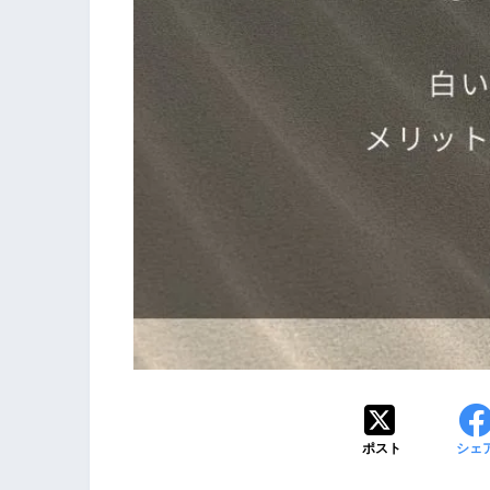
ポスト
シェ