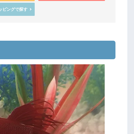
ョッピングで探す
ト