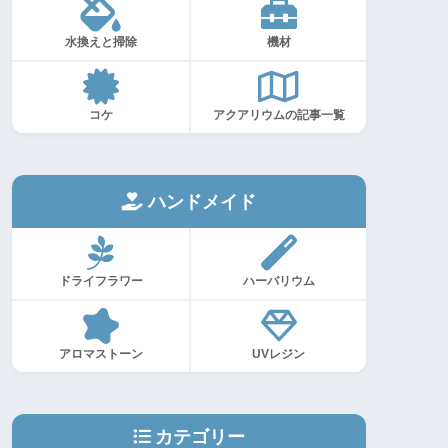
水換えと掃除
機材
コケ
アクアリウムの記事一覧
ハンドメイド
ドライフラワー
ハーバリウム
アロマストーン
UVレジン
カテゴリー