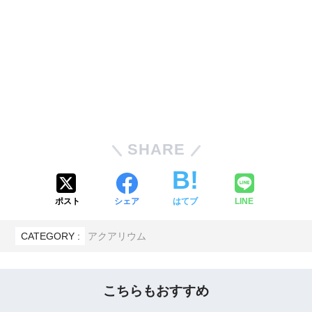
SHARE
ポスト
シェア
はてブ
LINE
CATEGORY :
アクアリウム
こちらもおすすめ