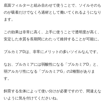
底面フィルターと組み合わせて使うことで、ソイルそのも
のが吸着だけでなくろ過材として働いてくれるようになり
ます。
この効果は非常に高く、上手に使うことで透明度が高く、
安定した水質を長期間にわたって維持することが可能に。
ブルカミアDは、非常にメリットの多いソイルなんです。
なお、ブルカミアには弱酸性になる「ブルカミアD」と、
弱アルカリ性になる「ブルカミアG」の2種類がありま
す。
飼育する生体によって使い分けが必要ですので、間違えな
いように気を付けてくださいね。