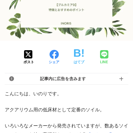
ポスト
シェア
はてブ
LINE
記事内に広告を含みます
こんにちは、いのりです。
アクアリウム用の低床材として定番のソイル。
いろいろなメーカーから発売されていますが、数あるソイ