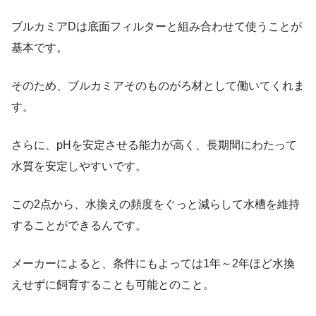
ブルカミアDは
底面フィルターと組み合わせて使うことが
基本
です。
そのため、ブルカミアそのものがろ材として働いてくれま
す。
さらに、pHを安定させる能力が高く、長期間にわたって
水質を安定しやすいです。
この2点から、水換えの頻度をぐっと減らして水槽を維持
することができるんです。
メーカーによると、
条件にもよっては1年～2年ほど水換
えせずに飼育することも可能とのこと。