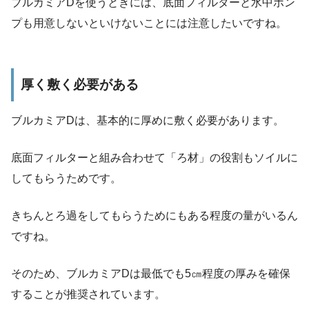
ブルカミアDを使うときには、
底面フィルターと水中ポン
プも用意しないといけないことには注意したいですね。
厚く敷く必要がある
ブルカミアDは、基本的に厚めに敷く必要があります。
底面フィルターと組み合わせて「ろ材」の役割もソイルに
してもらうためです。
きちんとろ過をしてもらうためにもある程度の量がいるん
ですね。
そのため、
ブルカミアDは最低でも5㎝程度の厚みを確保
することが推奨されています。