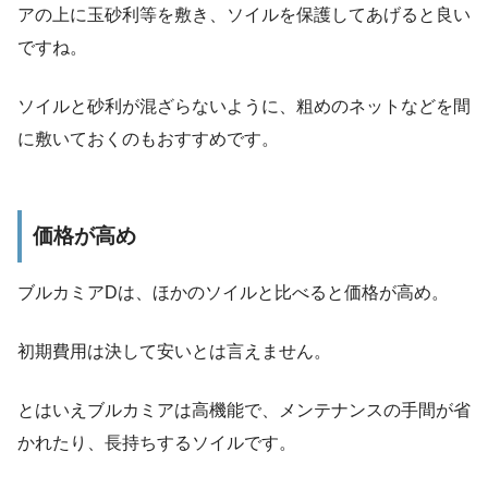
アの上に玉砂利等を敷き、ソイルを保護してあげると良い
ですね。
ソイルと砂利が混ざらないように、粗めのネットなどを間
に敷いておくのもおすすめです。
価格が高め
ブルカミアDは、
ほかのソイルと比べると価格が高め。
初期費用は決して安いとは言えません。
とはいえブルカミアは高機能で、メンテナンスの手間が省
かれたり、長持ちするソイルです。