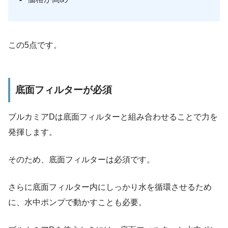
この5点です。
底面フィルターが必須
ブルカミアDは底面フィルターと組み合わせることで力を
発揮します。
そのため、
底面フィルターは必須
です。
さらに底面フィルター内にしっかり水を循環させるため
に、水中ポンプで動かすことも必要。