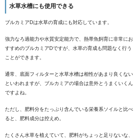
水草水槽にも使用できる
ブルカミアDは水草の育成にも対応しています。
強力なろ過能力や水質安定能力で、熱帯魚飼育に非常にお
すすめのブルカミアDですが、水草の育成も問題なく行う
ことができます。
通常、底面フィルターと水草水槽は相性があまり良くない
といわれますが、ブルカミアの場合は意外とうまくいくん
ですよね。
ただし、肥料分をたっぷり含んでいる栄養系ソイルと比べ
ると、肥料成分は控えめ。
たくさん水草を植えていて、肥料がちょっと足りないな、