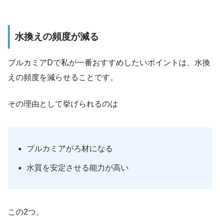
水換えの頻度が減る
ブルカミアDで私が
一番おすすめしたいポイントは、水換
えの頻度を減らせること
です。
その理由として挙げられるのは
ブルカミアがろ材になる
水質を安定させる能力が高い
この2つ。