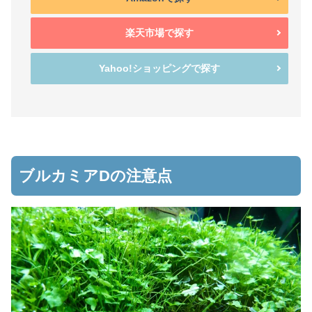
楽天市場で探す
Yahoo!ショッピングで探す
ブルカミアDの注意点