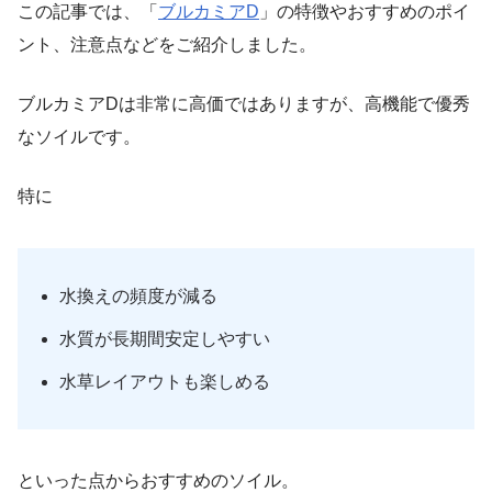
この記事では、「
ブルカミアD
」の特徴やおすすめのポイ
ント、注意点などをご紹介しました。
ブルカミアDは非常に高価ではありますが、高機能で優秀
なソイルです。
特に
水換えの頻度が減る
水質が長期間安定しやすい
水草レイアウトも楽しめる
といった点からおすすめのソイル。