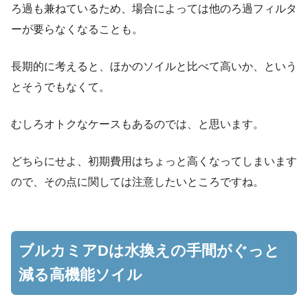
ろ過も兼ねているため、場合によっては他のろ過フィルタ
ーが要らなくなることも。
長期的に考えると、ほかのソイルと比べて高いか、という
とそうでもなくて。
むしろオトクなケースもあるのでは、と思います。
どちらにせよ、初期費用はちょっと高くなってしまいます
ので、その点に関しては注意したいところですね。
ブルカミアDは水換えの手間がぐっと
減る高機能ソイル