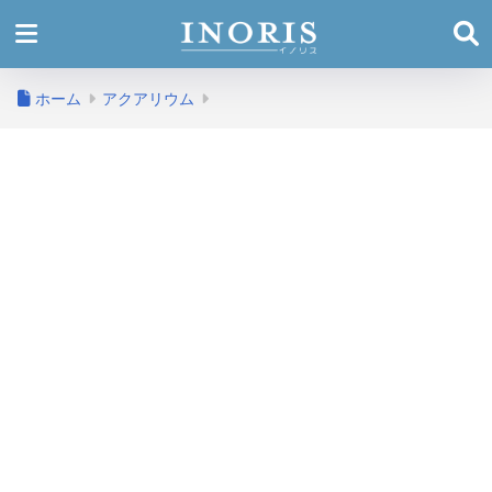
ホーム
アクアリウム