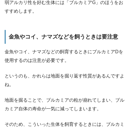
弱アルカリ性を好む生体には「ブルカミアG」のほうをお
すすめします。
金魚やコイ、ナマズなどを飼うときは要注意
金魚やコイ、ナマズなどの飼育するときにブルカミアDを
使用するのは注意が必要です。
というのも、かれらは地面を掘り返す性質があるんですよ
ね。
地面を掘ることで、ブルカミアの粒が崩れてしまい、ブル
カミア自体の寿命が一気に減ってしまいます。
そのため、こういった生体を飼育するときには、ブルカミ