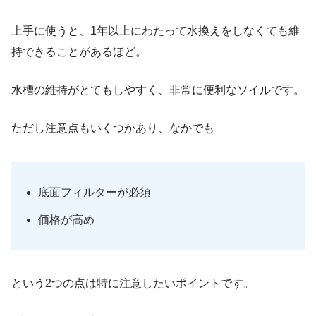
上手に使うと、1年以上にわたって水換えをしなくても維
持できることがあるほど。
水槽の維持がとてもしやすく、非常に便利なソイルです。
ただし注意点もいくつかあり、なかでも
底面フィルターが必須
価格が高め
という2つの点は特に注意したいポイントです。