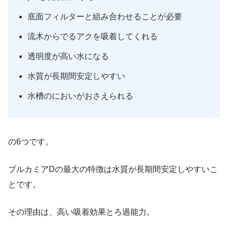
底面フィルターと組み合わせることが必要
流木からでるアクを吸着してくれる
透明度が高い水になる
水質が長期間安定しやすい
水槽のにおいがおさえられる
の6つです。
ブルカミアDの
最大の特徴は水質が長期間安定しやすいこ
と
です。
その理由は、高い吸着効果とろ過能力。