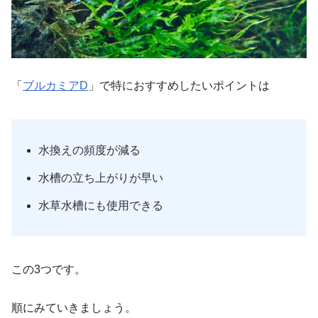
「
ブルカミアD
」で特におすすめしたいポイントは
水換えの頻度が減る
水槽の立ち上がりが早い
水草水槽にも使用できる
この3つです。
順にみていきましょう。