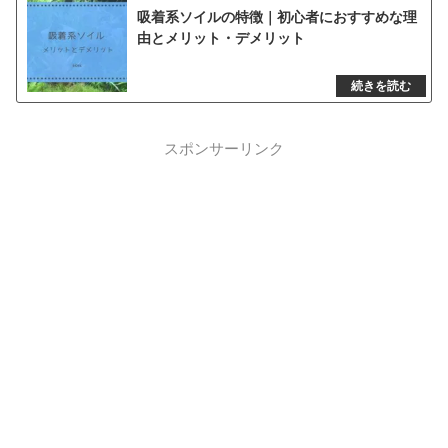
吸着系ソイルの特徴｜初心者におすすめな理
由とメリット・デメリット
スポンサーリンク