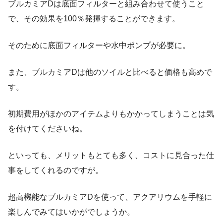
ブルカミアDは底面フィルターと組み合わせて使うこと
で、その効果を100％発揮することができます。
そのために底面フィルターや水中ポンプが必要に。
また、ブルカミアDは他のソイルと比べると価格も高めで
す。
初期費用がほかのアイテムよりもかかってしまうことは気
を付けてくださいね。
といっても、メリットもとても多く、コストに見合った仕
事をしてくれるのですが。
超高機能なブルカミアDを使って、アクアリウムを手軽に
楽しんでみてはいかがでしょうか。