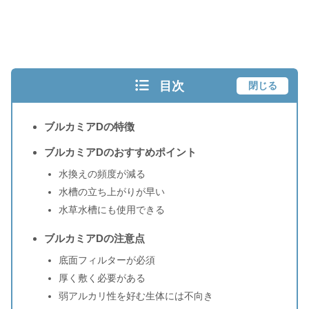
目次
閉じる
ブルカミアDの特徴
ブルカミアDのおすすめポイント
水換えの頻度が減る
水槽の立ち上がりが早い
水草水槽にも使用できる
ブルカミアDの注意点
底面フィルターが必須
厚く敷く必要がある
弱アルカリ性を好む生体には不向き