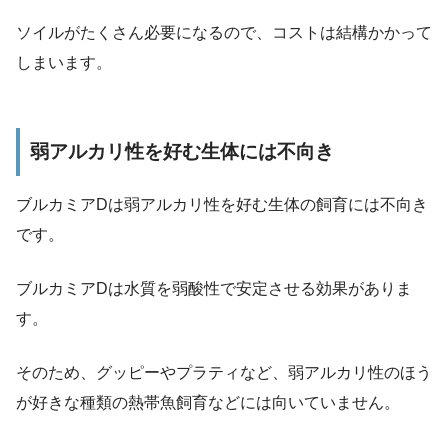
ソイルがたくさん必要になるので、コストは結構かかって
しまいます。
弱アルカリ性を好む生体には不向き
ブルカミアDは
弱アルカリ性を好む生体の飼育には不向き
です。
ブルカミアDは水質を弱酸性で安定させる効果がありま
す。
そのため、グッピーやプラティなど、弱アルカリ性のほう
が好きな種類の熱帯魚飼育などには向いていません。