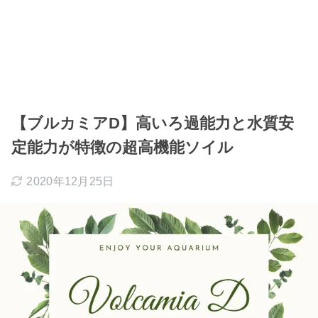
【ブルカミアD】高いろ過能力と水質安
定能力が特徴の超高機能ソイル
2020年12月25日