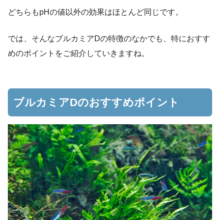
どちらもpHの値以外の効果はほとんど同じです。
では、そんなブルカミアDの特徴のなかでも、特におすす
めのポイントをご紹介していきますね。
ブルカミアDのおすすめポイント