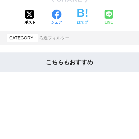
ポスト
シェア
はてブ
LINE
CATEGORY :
ろ過フィルター
こちらもおすすめ