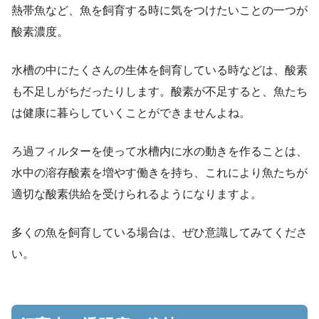
熱帯魚など、魚を飼育する時に気をつけたいことの一つが
酸素濃度。
水槽の中にたくさんの生体を飼育している時などは、酸素
も不足しがちだったりします。酸素が不足すると、魚たち
は健康に暮らしていくことができませんよね。
ろ過フィルターを使って水槽内に水の動きを作ることは、
水中の溶存酸素を増やす働きを持ち、これにより魚たちが
適切な酸素供給を受けられるようになりますよ。
多くの魚を飼育している場合は、ぜひ意識してみてくださ
い。