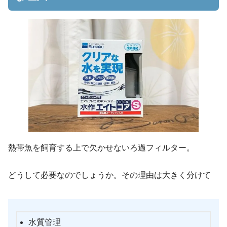
熱帯魚を飼育する上で欠かせないろ過フィルター。
どうして必要なのでしょうか。その理由は大きく分けて
水質管理