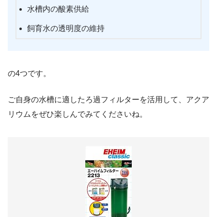
水槽内の酸素供給
飼育水の透明度の維持
の4つです。
ご自身の水槽に適したろ過フィルターを活用して、アクア
リウムをぜひ楽しんでみてくださいね。