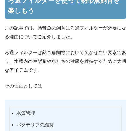
ろ過フィルターを使って熱帯魚飼育を
楽しもう
この記事では、熱帯魚の飼育にろ過フィルターが必要にな
る理由についてご紹介しました。
ろ過フィルターは熱帯魚飼育において欠かせない要素であ
り、水槽内の生態系や魚たちの健康を維持するために大切
なアイテムです。
その理由としては
水質管理
バクテリアの維持