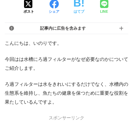
ポスト
シェア
はてブ
LINE
記事内に広告を含みます
こんにちは、いのりです。
今回はは水槽にろ過フィルターがなぜ必要なのかについて
ご紹介します。
ろ過フィルターは水をきれいにするだけでなく、水槽内の
生態系を維持し、魚たちの健康を保つために重要な役割を
果たしているんですよ。
スポンサーリンク