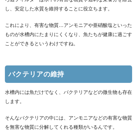
し、安定した水質を維持することに役立ちます。
これにより、有害な物質…アンモニアや亜硝酸塩といった
ものが水槽内にたまりにくくなり、魚たちが健康に過ごす
ことができるというわけですね。
バクテリアの維持
水槽内には魚だけでなく、バクテリアなどの微生物も存在
します。
そんなバクテリアの中には、アンモニアなどの有害な物質
を無害な物質に分解してくれる種類がいるんです。