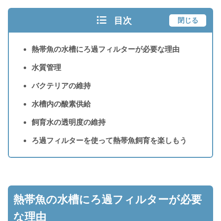
目次
閉じる
熱帯魚の水槽にろ過フィルターが必要な理由
水質管理
バクテリアの維持
水槽内の酸素供給
飼育水の透明度の維持
ろ過フィルターを使って熱帯魚飼育を楽しもう
熱帯魚の水槽にろ過フィルターが必要
な理由