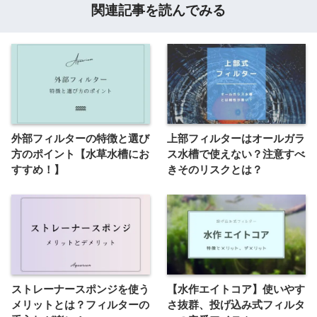
関連記事を読んでみる
外部フィルターの特徴と選び
上部フィルターはオールガラ
方のポイント【水草水槽にお
ス水槽で使えない？注意すべ
すすめ！】
きそのリスクとは？
ストレーナースポンジを使う
【水作エイトコア】使いやす
メリットとは？フィルターの
さ抜群、投げ込み式フィルタ