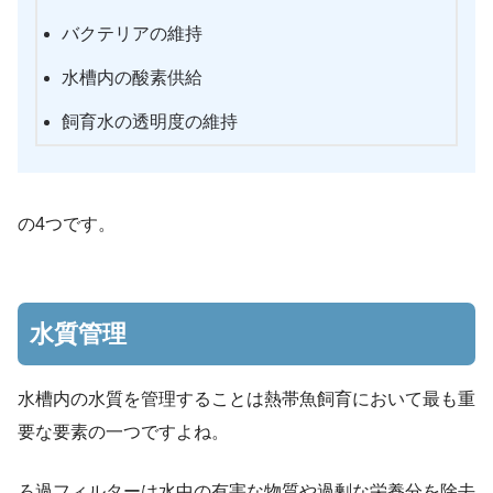
バクテリアの維持
水槽内の酸素供給
飼育水の透明度の維持
の4つです。
水質管理
水槽内の水質を管理することは熱帯魚飼育において最も重
要な要素の一つですよね。
ろ過フィルターは水中の有害な物質や過剰な栄養分を除去