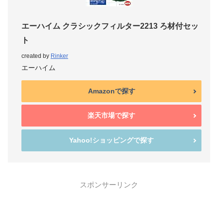
エーハイム クラシックフィルター2213 ろ材付セッ
ト
created by
Rinker
エーハイム
Amazonで探す
楽天市場で探す
Yahoo!ショッピングで探す
スポンサーリンク