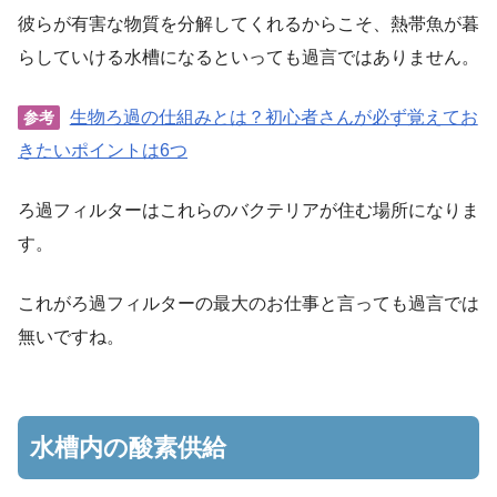
彼らが有害な物質を分解してくれるからこそ、熱帯魚が暮
らしていける水槽になるといっても過言ではありません。
生物ろ過の仕組みとは？初心者さんが必ず覚えてお
参考
きたいポイントは6つ
ろ過フィルターはこれらのバクテリアが住む場所になりま
す。
これがろ過フィルターの最大のお仕事と言っても過言では
無いですね。
水槽内の酸素供給