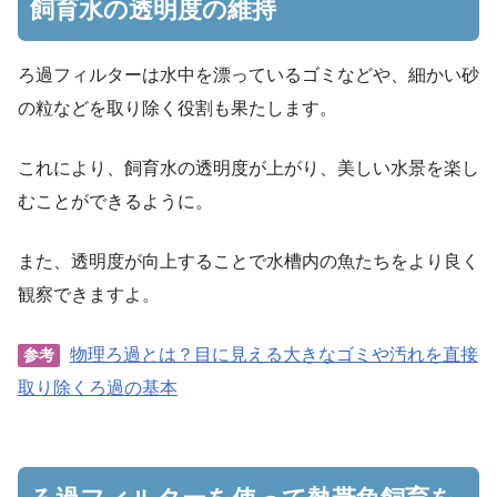
飼育水の透明度の維持
ろ過フィルターは水中を漂っているゴミなどや、細かい砂
の粒などを取り除く役割も果たします。
これにより、飼育水の透明度が上がり、美しい水景を楽し
むことができるように。
また、透明度が向上することで水槽内の魚たちをより良く
観察できますよ。
物理ろ過とは？目に見える大きなゴミや汚れを直接
参考
取り除くろ過の基本